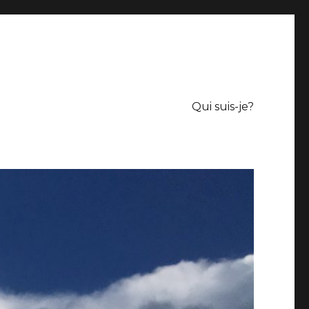
Qui suis-je?