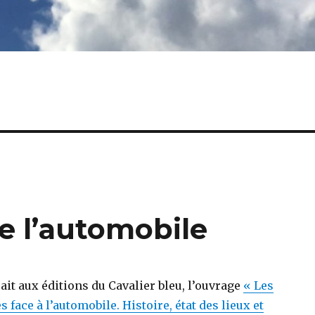
e l’automobile
ait aux éditions du Cavalier bleu, l’ouvrage
« Les
 face à l’automobile. Histoire, état des lieux et