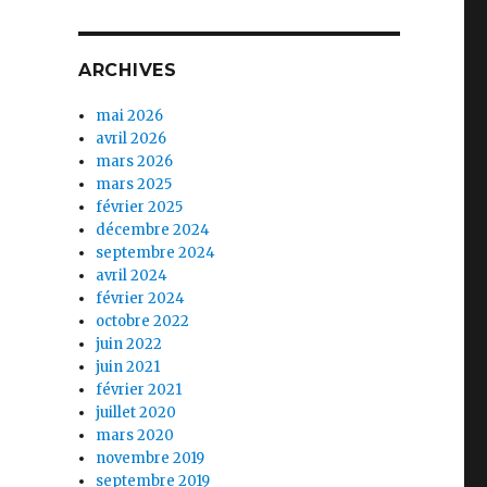
ARCHIVES
mai 2026
avril 2026
mars 2026
mars 2025
février 2025
décembre 2024
septembre 2024
avril 2024
février 2024
octobre 2022
juin 2022
juin 2021
février 2021
juillet 2020
mars 2020
novembre 2019
septembre 2019