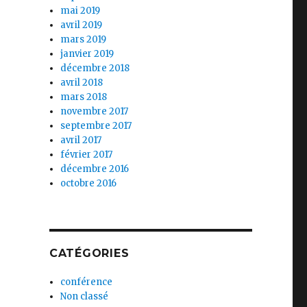
mai 2019
avril 2019
mars 2019
janvier 2019
décembre 2018
avril 2018
mars 2018
novembre 2017
septembre 2017
avril 2017
février 2017
décembre 2016
octobre 2016
CATÉGORIES
conférence
Non classé